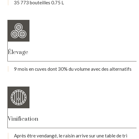
35 773 bouteilles 0.75 L
Élevage
9 mois en cuves dont 30% du volume avec des alternatifs
Vinification
Après être vendangé, le raisin arrive sur une table de tri