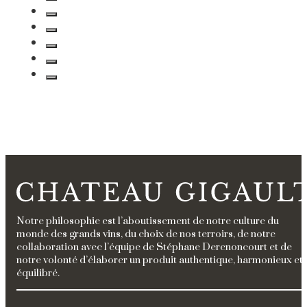
Notre philosophie est l’aboutissement de notre culture du
monde des grands vins, du choix de nos terroirs, de notre
collaboration avec l’équipe de Stéphane Derenoncourt et de
notre volonté d’élaborer un produit authentique, harmonieux et
équilibré.