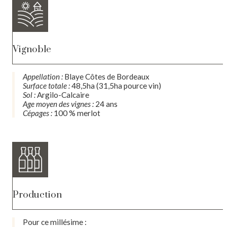
Vignoble
Appellation :
Blaye Côtes de Bordeaux
Surface totale :
48,5ha (31,5ha pource vin)
Sol :
Argilo-Calcaire
Age moyen des vignes :
24 ans
Cépages :
100 % merlot
Production
Pour ce millésime :