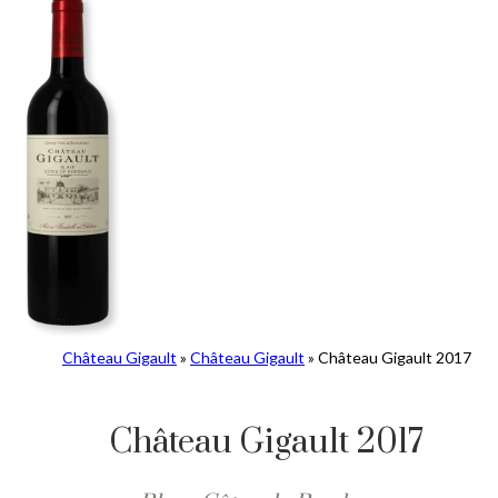
Château Gigault
»
Château Gigault
»
Château Gigault 2017
Château Gigault 2017