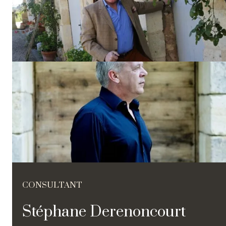
CONSULTANT
Stéphane Derenoncourt