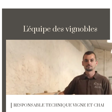
L'équipe des vignobles
RESPONSABLE TECHNIQUE VIGNE ET CHAI