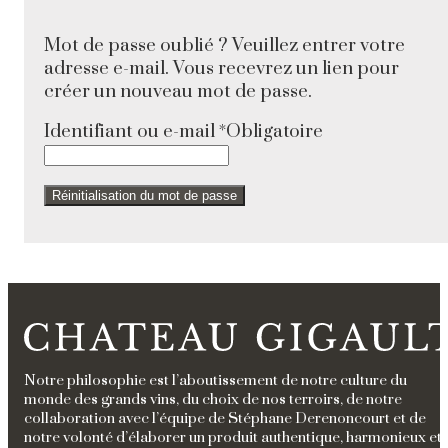
Mot de passe oublié ? Veuillez entrer votre
adresse e-mail. Vous recevrez un lien pour
créer un nouveau mot de passe.
Identifiant ou e-mail
*
Obligatoire
Réinitialisation du mot de passe
Notre philosophie est l’aboutissement de notre culture du
monde des grands vins, du choix de nos terroirs, de notre
collaboration avec l’équipe de Stéphane Derenoncourt et de
notre volonté d’élaborer un produit authentique, harmonieux et