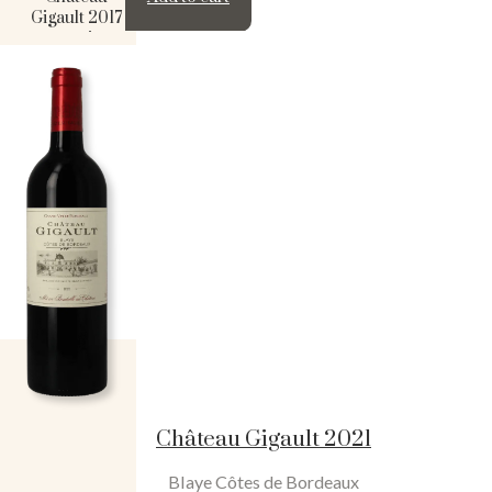
Gigault 2017
quantity
Château Gigault 2021
Blaye Côtes de Bordeaux