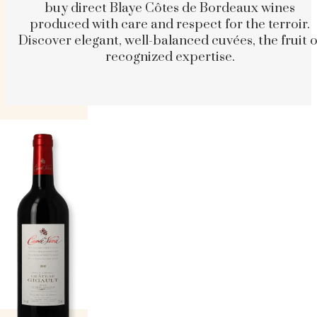
buy direct Blaye Côtes de Bordeaux wines
produced with care and respect for the terroir.
Discover elegant, well-balanced cuvées, the fruit o
recognized expertise.