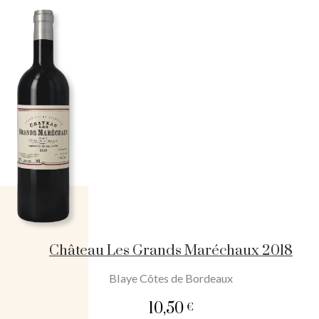
quantity
Château Les Grands Maréchaux 2018
Blaye Côtes de Bordeaux
10,50
€