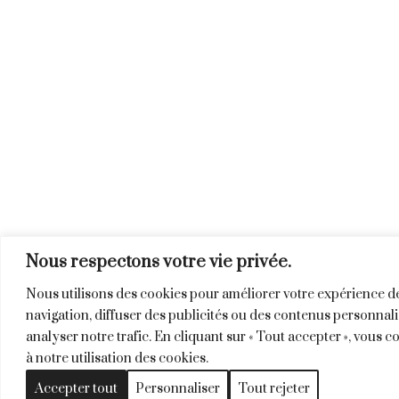
Nous respectons votre vie privée.
Nous utilisons des cookies pour améliorer votre expérience d
navigation, diffuser des publicités ou des contenus personnali
analyser notre trafic. En cliquant sur « Tout accepter », vous 
à notre utilisation des cookies.
Accepter tout
Personnaliser
Tout rejeter